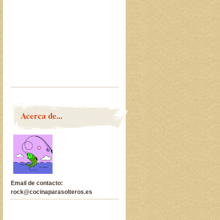
Acerca de...
Email de contacto:
rock@cocinaparasolteros.es