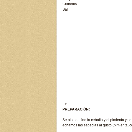
Guindilla
Sal
-->
PREPARACIÓN:
Se pica en fino la cebolla y el pimiento y 
echamos las especias al gusto (pimienta, c