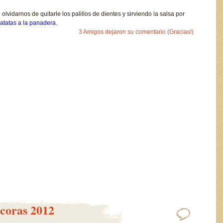
lvidarnos de quitarle los palillos de dientes y sirviendo la salsa por
atatas a la panadera.
3 Amigos dejaron su comentario (Gracias!)
coras 2012