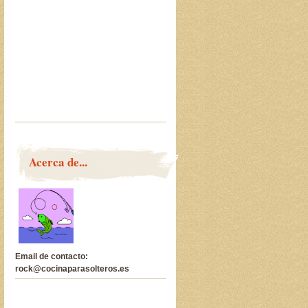
Acerca de...
Email de contacto:
rock@cocinaparasolteros.es