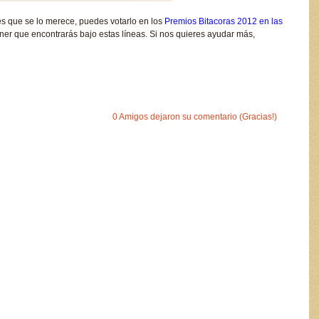
ees que se lo merece, puedes votarlo en los
Premios Bitacoras 2012 en las
nner que encontrarás bajo estas líneas. Si nos quieres ayudar más,
0 Amigos dejaron su comentario (Gracias!)