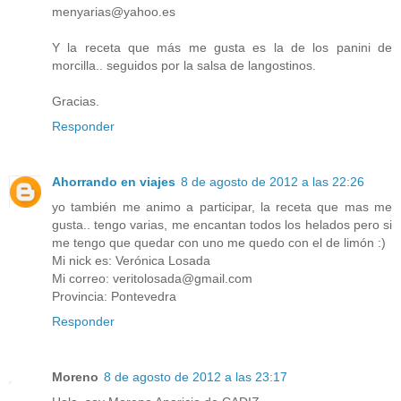
menyarias@yahoo.es
Y la receta que más me gusta es la de los panini de
morcilla.. seguidos por la salsa de langostinos.
Gracias.
Responder
Ahorrando en viajes
8 de agosto de 2012 a las 22:26
yo también me animo a participar, la receta que mas me
gusta.. tengo varias, me encantan todos los helados pero si
me tengo que quedar con uno me quedo con el de limón :)
Mi nick es: Verónica Losada
Mi correo: veritolosada@gmail.com
Provincia: Pontevedra
Responder
Moreno
8 de agosto de 2012 a las 23:17