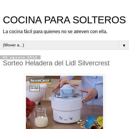
COCINA PARA SOLTEROS
La cocina fácil para quienes no se atreven con ella.
▼
06 agosto 2012
Sorteo Heladera del Lidl Silvercrest