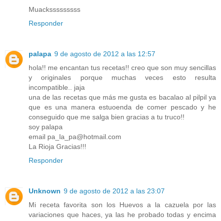
Muacksssssssss
Responder
palapa
9 de agosto de 2012 a las 12:57
hola!! me encantan tus recetas!! creo que son muy sencillas
y originales porque muchas veces esto resulta
incompatible.. jaja
una de las recetas que más me gusta es bacalao al pilpil ya
que es una manera estuoenda de comer pescado y he
conseguido que me salga bien gracias a tu truco!!
soy palapa
email pa_la_pa@hotmail.com
La Rioja Gracias!!!
Responder
Unknown
9 de agosto de 2012 a las 23:07
Mi receta favorita son los Huevos a la cazuela por las
variaciones que haces, ya las he probado todas y encima