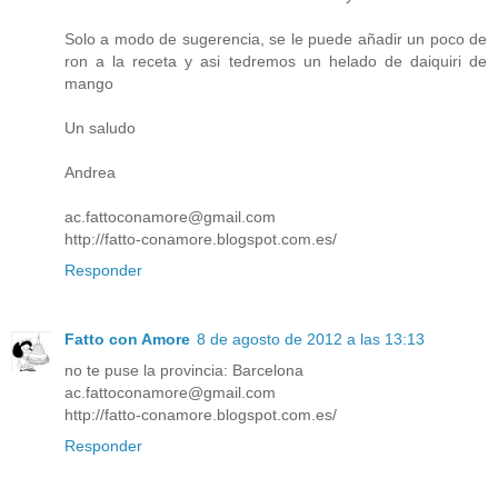
Solo a modo de sugerencia, se le puede añadir un poco de
ron a la receta y asi tedremos un helado de daiquiri de
mango
Un saludo
Andrea
ac.fattoconamore@gmail.com
http://fatto-conamore.blogspot.com.es/
Responder
Fatto con Amore
8 de agosto de 2012 a las 13:13
no te puse la provincia: Barcelona
ac.fattoconamore@gmail.com
http://fatto-conamore.blogspot.com.es/
Responder