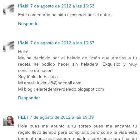
Iñaki
7 de agosto de 2012 a las 16:53
Este comentario ha sido eliminado por el autor.
Responder
Iñaki
7 de agosto de 2012 a las 16:57
Hola!
Me he decidido por el helado de limón que gracias a tu
receta he podido hacer sin heladera. Exquisito y muy
sencillo de hacer!
Soy Iñaki de Bizkaia.
Mi email: lukitriki8@hotmail.com
Mi blog : elartedemirardelado.blogspot.com
Responder
FELI
7 de agosto de 2012 a las 19:39
Hola pues me apunto a tu sorteo pues me encanta tu
regalo llevo tiempo para comprarla pero como la vida esta
tan mal pues una siempre deja los caprichos para final de