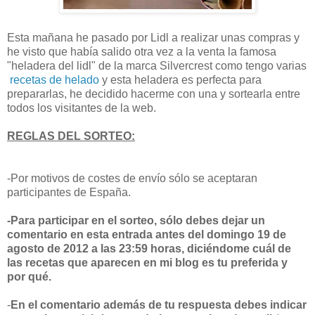
Esta mañana he pasado por Lidl a realizar unas compras y
he visto que había salido otra vez a la venta la famosa
"heladera del lidl" de la marca Silvercrest como tengo varias
recetas de helado
y esta heladera es perfecta para
prepararlas, he decidido hacerme con una y sortearla entre
todos los visitantes de la web.
REGLAS DEL SORTEO:
-Por motivos de costes de envío sólo se aceptaran
participantes de España.
-Para participar en el sorteo, sólo debes dejar un
comentario en esta entrada antes del domingo 19 de
agosto de 2012 a las 23:59 horas, diciéndome cuál de
las recetas que aparecen en mi blog es tu preferida y
por qué.
-
En el comentario además de tu respuesta debes indicar