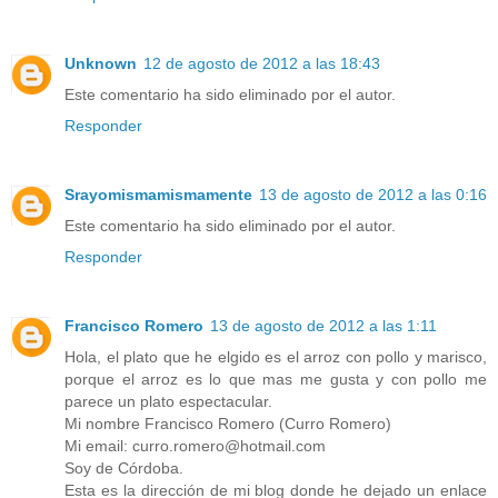
Unknown
12 de agosto de 2012 a las 18:43
Este comentario ha sido eliminado por el autor.
Responder
Srayomismamismamente
13 de agosto de 2012 a las 0:16
Este comentario ha sido eliminado por el autor.
Responder
Francisco Romero
13 de agosto de 2012 a las 1:11
Hola, el plato que he elgido es el arroz con pollo y marisco,
porque el arroz es lo que mas me gusta y con pollo me
parece un plato espectacular.
Mi nombre Francisco Romero (Curro Romero)
Mi email: curro.romero@hotmail.com
Soy de Córdoba.
Esta es la dirección de mi blog donde he dejado un enlace