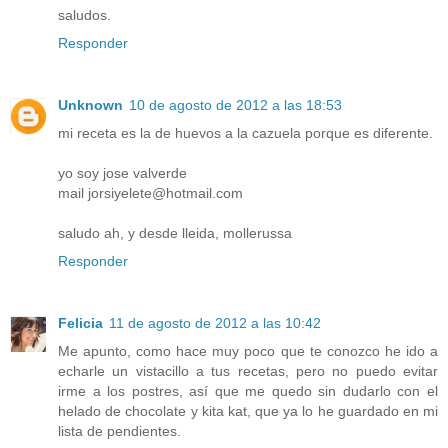
saludos.
Responder
Unknown
10 de agosto de 2012 a las 18:53
mi receta es la de huevos a la cazuela porque es diferente.
yo soy jose valverde
mail jorsiyelete@hotmail.com
saludo ah, y desde lleida, mollerussa
Responder
Felicia
11 de agosto de 2012 a las 10:42
Me apunto, como hace muy poco que te conozco he ido a
echarle un vistacillo a tus recetas, pero no puedo evitar
irme a los postres, así que me quedo sin dudarlo con el
helado de chocolate y kita kat, que ya lo he guardado en mi
lista de pendientes.