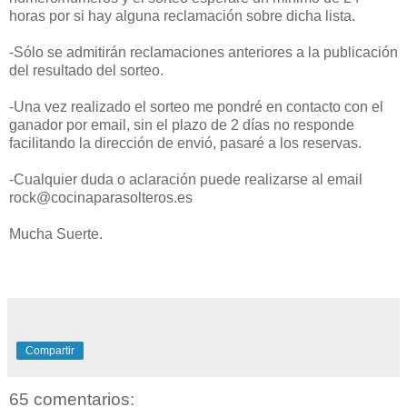
horas por si hay alguna reclamación sobre dicha lista.
-Sólo se admitirán reclamaciones anteriores a la publicación
del resultado del sorteo.
-Una vez realizado el sorteo me pondré en contacto con el
ganador por email, sin el plazo de 2 días no responde
facilitando la dirección de envió, pasaré a los reservas.
-Cualquier duda o aclaración puede realizarse al email
rock@cocinaparasolteros.es
Mucha Suerte.
Compartir
65 comentarios: