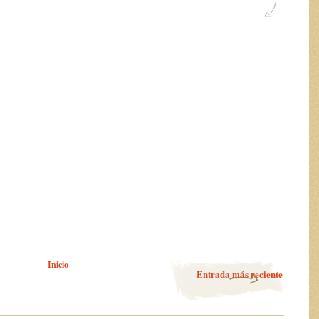
Inicio
Entrada más reciente