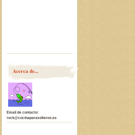
Acerca de...
Email de contacto:
rock@cocinaparasolteros.es