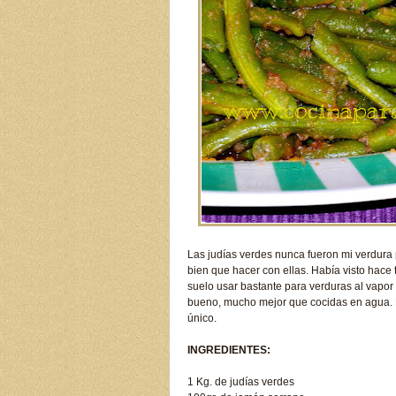
Las judías verdes nunca fueron mi verdura
bien que hacer con ellas. Había visto hace 
suelo usar bastante para verduras al vapor 
bueno, mucho mejor que cocidas en agua. Es
único.
INGREDIENTES:
1 Kg. de judías verdes