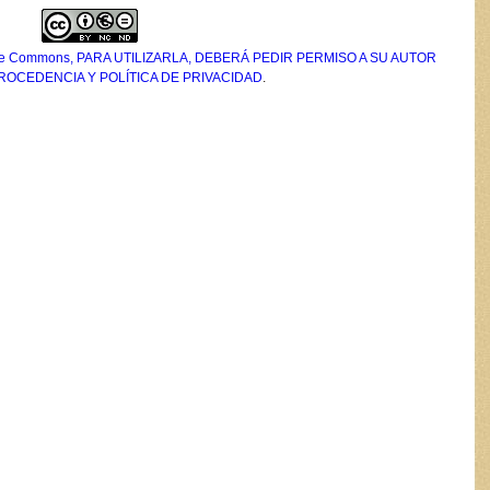
tive Commons, PARA UTILIZARLA, DEBERÁ PEDIR PERMISO A SU AUTOR
PROCEDENCIA Y POLÍTICA DE PRIVACIDAD
.