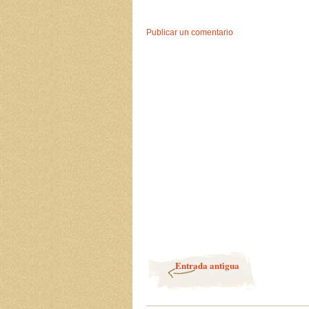
Publicar un comentario
Entrada antigua