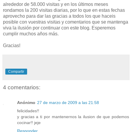
alrededor de 58.000 visitas y en los últimos meses
rondamos la 200 visitas diarias, por lo que en estas fechas
aprovecho para dar las gracias a todos los que haceis
posible con vuestras visitas y comentarios que se mantenga
viva la ilusión por continuar con este blog. Esperemos
cumplir muchos años más.
Gracias!
Compartir
4 comentarios:
Anónimo
27 de marzo de 2009 a las 21:58
felicidades!!
y gracias a ti por mantenernos la ilusion de que podemos
cocinar!! jeje
Responder