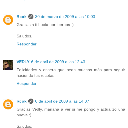
Rcok
30 de marzo de 2009 a las 10:03
Gracias a ti Lucía por leernos :)
Saludos.
Responder
VEDLY
6 de abril de 2009 a las 12:43
Felicidades y espero que sean muchos más para seguir
haciendo tus recetas
Responder
Rcok
6 de abril de 2009 a las 14:37
Gracias Vedly, mañana a ver si me pongo y actualizo una
nueva :)
Saludos.