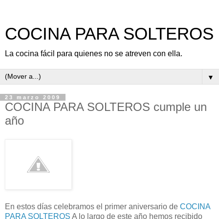
COCINA PARA SOLTEROS
La cocina fácil para quienes no se atreven con ella.
▼
23 marzo 2009
COCINA PARA SOLTEROS cumple un
año
En estos días celebramos el primer aniversario de
COCINA
PARA SOLTEROS
A lo largo de este año hemos recibido