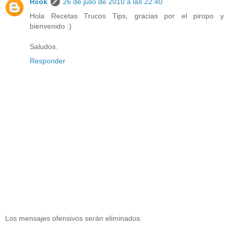
Rcok
26 de julio de 2010 a las 22:40
Hola Recetas Trucos Tips, gracias por el piropo y
bienvenido :)
Saludos.
Responder
Los mensajes ofensivos serán eliminados.