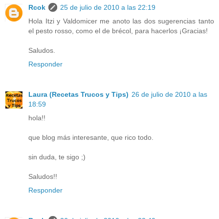
Rcok
25 de julio de 2010 a las 22:19
Hola Itzi y Valdomicer me anoto las dos sugerencias tanto
el pesto rosso, como el de brécol, para hacerlos ¡Gracias!
Saludos.
Responder
Laura (Recetas Trucos y Tips)
26 de julio de 2010 a las
18:59
hola!!
que blog más interesante, que rico todo.
sin duda, te sigo ;)
Saludos!!
Responder