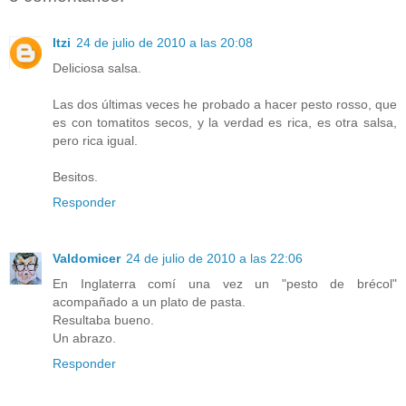
Itzi
24 de julio de 2010 a las 20:08
Deliciosa salsa.
Las dos últimas veces he probado a hacer pesto rosso, que
es con tomatitos secos, y la verdad es rica, es otra salsa,
pero rica igual.
Besitos.
Responder
Valdomicer
24 de julio de 2010 a las 22:06
En Inglaterra comí una vez un "pesto de brécol"
acompañado a un plato de pasta.
Resultaba bueno.
Un abrazo.
Responder