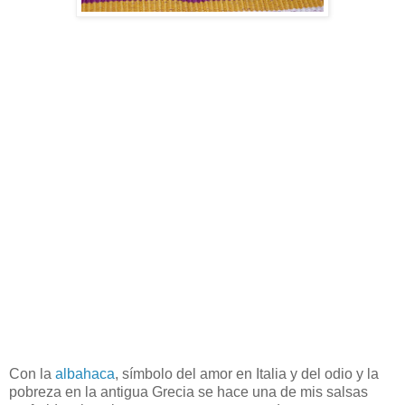
Con la
albahaca
, símbolo del amor en Italia y del odio y la
pobreza en la antigua Grecia se hace una de mis salsas