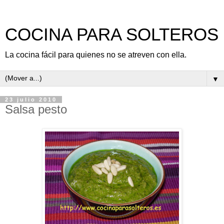
COCINA PARA SOLTEROS
La cocina fácil para quienes no se atreven con ella.
▼
23 julio 2010
Salsa pesto