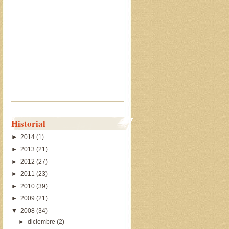
Historial
►
2014
(1)
►
2013
(21)
►
2012
(27)
►
2011
(23)
►
2010
(39)
►
2009
(21)
▼
2008
(34)
►
diciembre
(2)