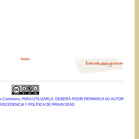
Inicio
Entrada más reciente
tive Commons, PARA UTILIZARLA, DEBERÁ PEDIR PERMISO A SU AUTOR
PROCEDENCIA Y POLÍTICA DE PRIVACIDAD
.