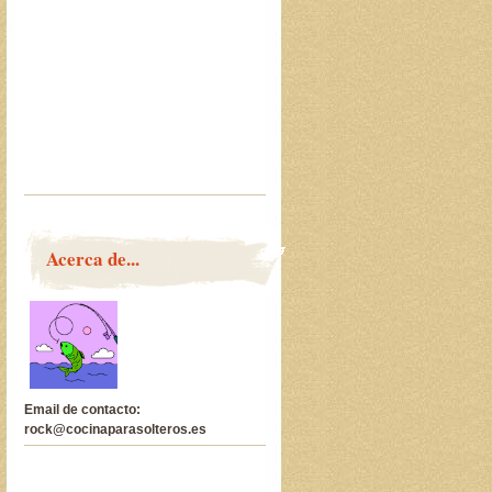
Acerca de...
Email de contacto:
rock@cocinaparasolteros.es